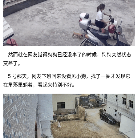
然而就在网友觉得狗狗已经没事了的时候，狗狗突然状态
变差了。
5 号那天，网友下班回来没看见小狗，找了一圈才发现它
在角落里躺着，看起来特别不好。