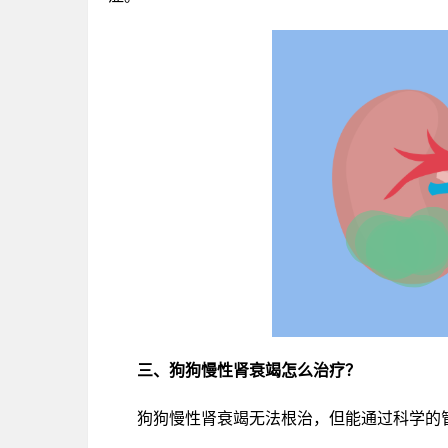
三、狗狗慢性肾衰竭怎么治疗？
狗狗慢性肾衰竭无法根治，但能通过科学的