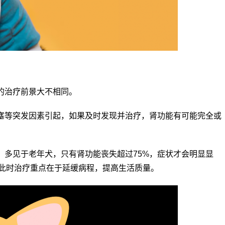
的治疗前景大不相同。
塞等突发因素引起，如果及时发现并治疗，肾功能有可能完全或
，多见于老年犬，只有肾功能丧失超过75%，症状才会明显显
此时治疗重点在于延缓病程，提高生活质量。