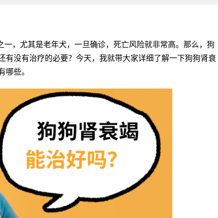
之一，尤其是老年犬，一旦确诊，死亡风险就非常高。那么，狗
还有没有治疗的必要？今天，我就带大家详细了解一下狗狗肾衰
有哪些。