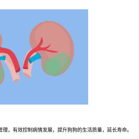
管理，有效控制病情发展，提升狗狗的生活质量，延长寿命。