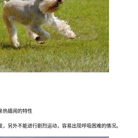
亲热嬉闹的特性
发，另外不能进行剧烈运动，容易出现呼吸困难的情况。