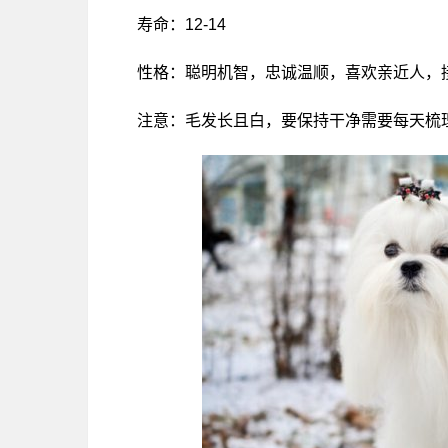
寿命：12-14
性格：聪明机智，忠诚温顺，喜欢亲近人，
注意：毛发长且白，要保持干净需要每天梳