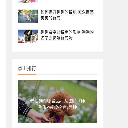
如何提升狗狗的智能 怎么提高
狗狗的智商
狗狗名字对智商的影响 狗狗的
名字会影响智商吗
点击排行
卷毛狗有哪些品种及图片 7种
毛发卷卷的狗狗品种