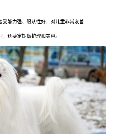
接受能力强、服从性好，对儿童非常友善
理，还要定期做护理和美容。