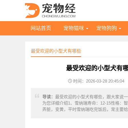
网站首页
宠物猫咪
宠物狗狗
最受欢迎的小型犬有哪些
最受欢迎的小型犬有哪
时间：2026-03-28 20:45:04
导读：
最受欢迎的小型犬有哪些，跟大家说一
为您详细介绍1、雪纳瑞寿命：12-15性格
弄脏，变黄，平时雪纳瑞吃完饭后，宠主要给