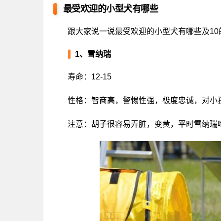
最受欢迎的小型犬有哪些
跟大家说一说最受欢迎的小型犬有哪些及1
1、雪纳瑞
寿命：12-15
性格：智商高，警惕性强，极度忠诚，对小
注意：胡子很容易弄脏，变黄，平时雪纳瑞