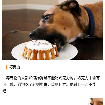
巧克力
养宠物的人都知道狗狗是不能吃巧克力的，巧克力中含有
可可碱，狗狗吃了轻则中毒，重则死亡。绝对！千万不能
喂！