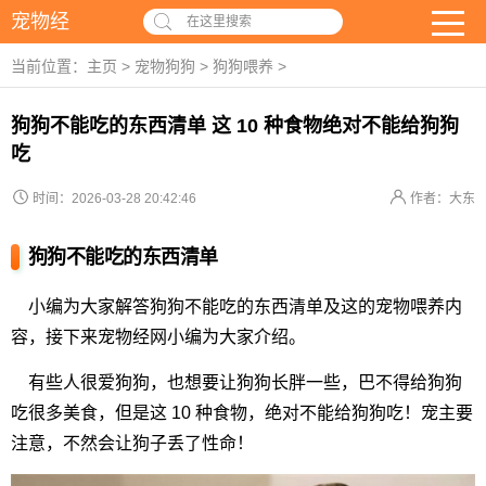
宠物经
在这里搜索
当前位置：
主页
>
宠物狗狗
>
狗狗喂养
>
狗狗不能吃的东西清单 这 10 种食物绝对不能给狗狗
吃
时间：2026-03-28 20:42:46
作者：大东
狗狗不能吃的东西清单
小编为大家解答狗狗不能吃的东西清单及这的宠物喂养内
容，接下来宠物经网小编为大家介绍。
有些人很爱狗狗，也想要让狗狗长胖一些，巴不得给狗狗
吃很多美食，但是这 10 种食物，绝对不能给狗狗吃！宠主要
注意，不然会让狗子丢了性命！