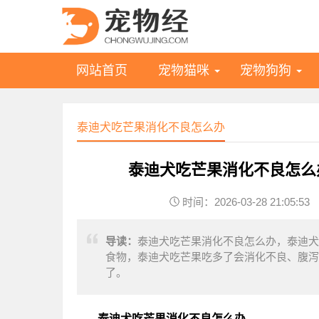
网站首页
宠物猫咪
宠物狗狗
泰迪犬吃芒果消化不良怎么办
泰迪犬吃芒果消化不良怎么
时间：2026-03-28 21:05:53
导读：
泰迪犬吃芒果消化不良怎么办，泰迪犬
食物，泰迪犬吃芒果吃多了会消化不良、腹泻
了。
泰迪犬吃芒果消化不良怎么办