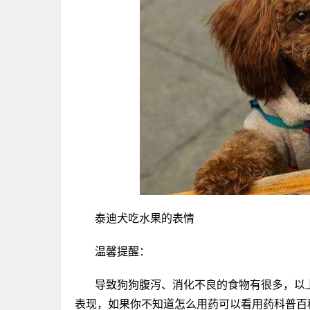
泰迪犬吃水果的表情
温馨提醒：
导致狗狗腹泻、消化不良的食物有很多，以
表现，如果你不知道怎么用药可以看用药科普百