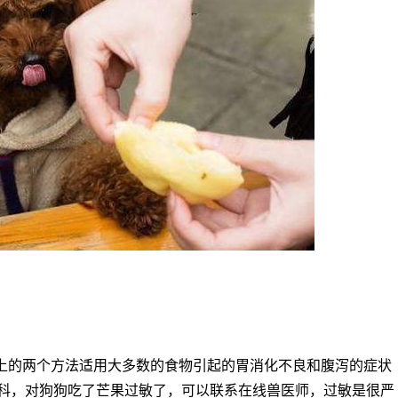
上的两个方法适用大多数的食物引起的胃消化不良和腹泻的症状
科，对狗狗吃了芒果过敏了，可以联系在线兽医师，过敏是很严