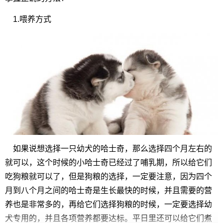
1.喂养方式
如果说想选择一只幼犬的哈士奇，那么选择四个月左右的
就可以，这个时候的小哈士奇已经过了哺乳期，所以给它们
吃狗粮就可以了，但是狗粮的选择，一定要注意，因为四个
月到八个月之间的哈士奇是生长最快的时候，并且需要的营
养也是非常多的，再给它们选择狗粮的时候，一定要选择幼
犬专用的，并且各项营养都要达标。平日里还可以给它们煮