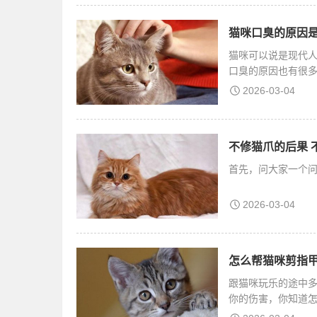
猫咪口臭的原因是
猫咪可以说是现代
口臭的原因也有很多
2026-03-04
不修猫爪的后果 
首先，问大家一个
2026-03-04
怎么帮猫咪剪指甲
跟猫咪玩乐的途中
你的伤害，你知道