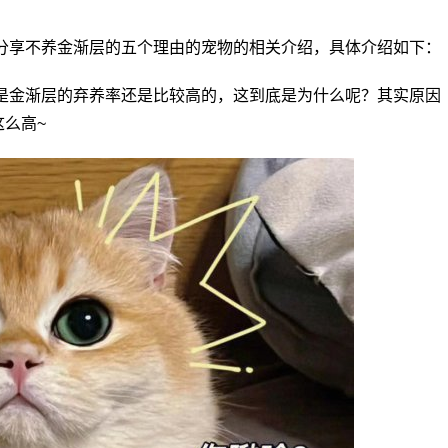
分享不养金渐层的五个理由的宠物的相关介绍，具体介绍如下：
是金渐层的弃养率还是比较高的，这到底是为什么呢？其实原因
么高~