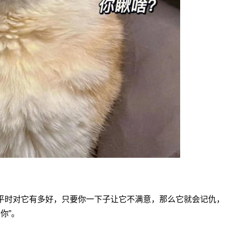
平时对它有多好，只要你一下子让它不满意，那么它就会记仇，
你”。