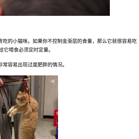
贪吃的小猫咪。如果你不控制金渐层的食量，那么它就很容易吃
给它喂食必须定时定量。
非常容易出现过度肥胖的情况。