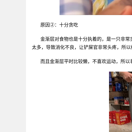
原因②：十分贪吃
金渐层对食物也是十分执着的，是一只非常
太多，导致消化不良，让铲屎官非常头疼，所以
而且金渐层平时比较懒，不喜欢运动，所以