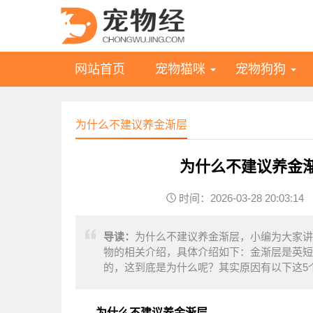
网站首页
宠物猫咪
宠物狗狗
为什么不建议养金渐层
为什么不建议养金
时间：2026-03-28 20:03:14
导读：
为什么不建议养金渐层，小编为大家讲
物的相关介绍，具体介绍如下：金渐层是英短
的，这到底是为什么呢？其实原因有以下这5
为什么不建议养金渐层