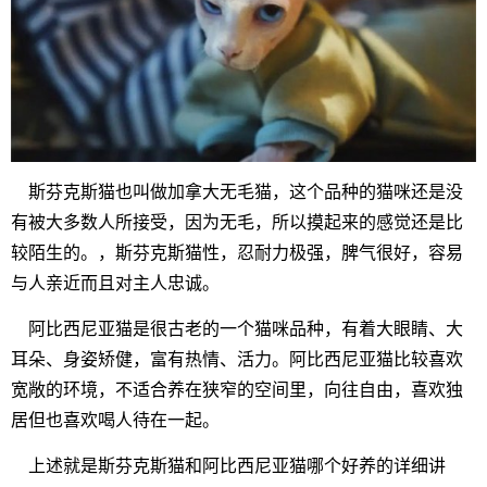
斯芬克斯猫也叫做加拿大无毛猫，这个品种的猫咪还是没
有被大多数人所接受，因为无毛，所以摸起来的感觉还是比
较陌生的。，斯芬克斯猫性，忍耐力极强，脾气很好，容易
与人亲近而且对主人忠诚。
阿比西尼亚猫是很古老的一个猫咪品种，有着大眼睛、大
耳朵、身姿矫健，富有热情、活力。阿比西尼亚猫比较喜欢
宽敞的环境，不适合养在狭窄的空间里，向往自由，喜欢独
居但也喜欢喝人待在一起。
上述就是斯芬克斯猫和阿比西尼亚猫哪个好养的详细讲