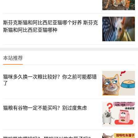
斯芬克斯猫和阿比西尼亚猫哪个好养 斯芬克
斯猫和阿比西尼亚猫哪种
本站推荐
猫咪多久换一次粮比较好？你之前可能都错
了
猫粮有谷物一定不能买吗？别过度焦虑