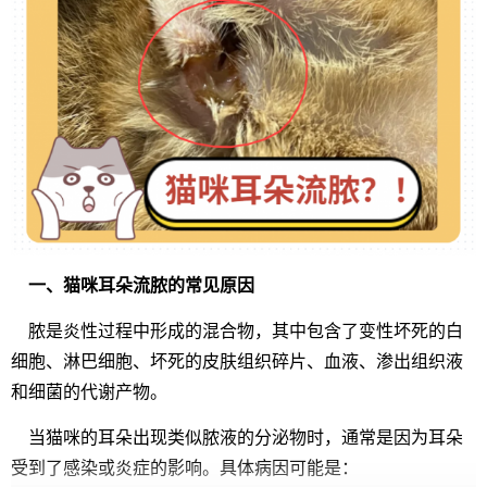
一、猫咪耳朵流脓的常见原因
脓是炎性过程中形成的混合物，其中包含了变性坏死的白
细胞、淋巴细胞、坏死的皮肤组织碎片、血液、渗出组织液
和细菌的代谢产物。
当猫咪的耳朵出现类似脓液的分泌物时，通常是因为耳朵
受到了感染或炎症的影响。具体病因可能是：