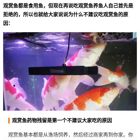
观赏鱼都是食用鱼，但现在再说吃观赏鱼养鱼人自己首先是
拒绝的，所以也就给大家说说为什么不建议吃观赏鱼的原
因：
观赏鱼药物残留是第一个不建议大家吃的原因
观赏鱼基本都是从渔场饲养，然后经过商家再到你家。你