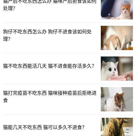
猫产后不吃东西怎么办 猫咪产后拒食该如何
处理？
狗仔不吃东西怎么办 狗仔不进食该如何处
理？
猫不吃东西能活几天 猫不进食能存活多久？
猫打完疫苗不吃东西 猫咪接种疫苗后拒绝进
食
猫能几天不吃东西 猫可以多久不进食？