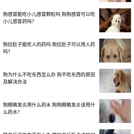
狗感冒能吃小儿感冒颗粒吗 狗狗感冒可以吃
小儿感冒药吗？
狗拉肚子能吃人的药吗 狗拉肚子可以用人药
吗？
狗为什么不吃东西怎么办 狗不吃东西的原因
及解决办法
狗眼睛发炎用什么药水 狗狗眼睛发炎该用什
么药水？