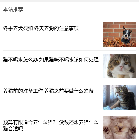
本站推荐
冬季养犬须知 冬天养狗的注意事项
猫不喝水怎么办 如果猫咪不喝水该如何处理
养猫前的准备工作 养猫之前要做什么准备
预算有限适合养什么猫？ 没钱还想养猫什么
猫合适呢