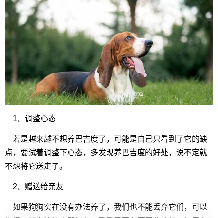
1、调整心态
若是越来越不想养巴吉度了，可能是自己只看到了它的缺
点，要试着调整下心态，多发现养巴吉度的好处，说不定就
不想将它送走了。
2、赠送给亲友
如果狗狗实在没有办法养了，我们也不能丢弃它们，可以