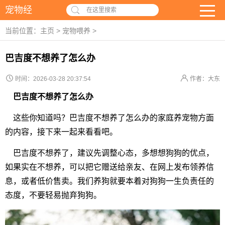
宠物经
在这里搜索
当前位置：
主页
>
宠物喂养
>
巴吉度不想养了怎么办
时间：2026-03-28 20:37:54
作者：大东
巴吉度不想养了怎么办
这些你知道吗？巴吉度不想养了怎么办的家庭养宠物方面
的内容，接下来一起来看看吧。
巴吉度不想养了，建议先调整心态，多想想狗狗的优点，
如果实在不想养，可以把它赠送给亲友、在网上发布领养信
息，或者低价售卖。我们养狗就要本着对狗狗一生负责任的
态度，不要轻易抛弃狗狗。