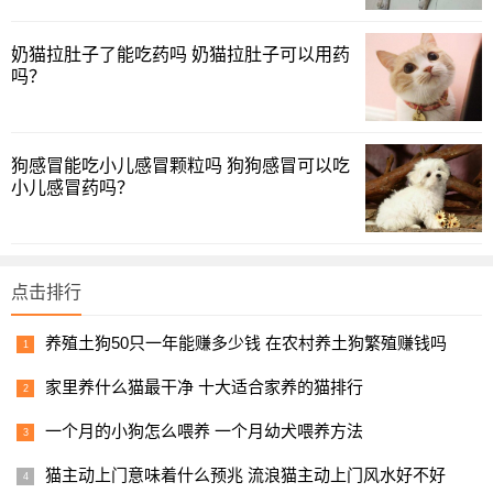
奶猫拉肚子了能吃药吗 奶猫拉肚子可以用药
吗？
狗感冒能吃小儿感冒颗粒吗 狗狗感冒可以吃
小儿感冒药吗？
点击排行
养殖土狗50只一年能赚多少钱 在农村养土狗繁殖赚钱吗
家里养什么猫最干净 十大适合家养的猫排行
一个月的小狗怎么喂养 一个月幼犬喂养方法
猫主动上门意味着什么预兆 流浪猫主动上门风水好不好