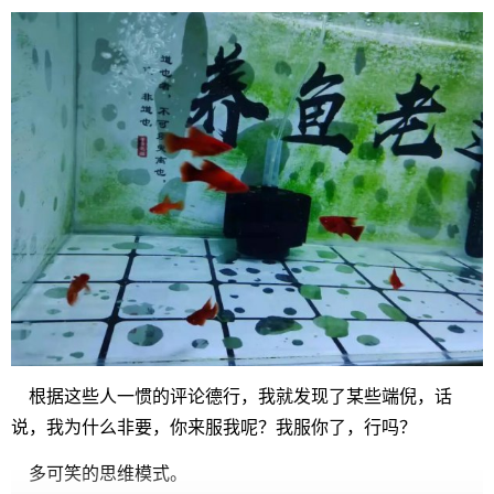
根据这些人一惯的评论德行，我就发现了某些端倪，话
说，我为什么非要，你来服我呢？我服你了，行吗？
多可笑的思维模式。