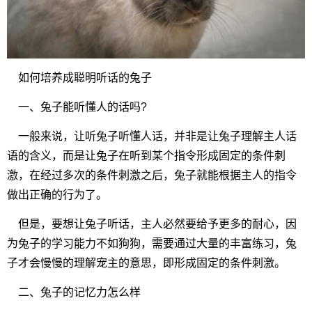
如何培养成聪明听话的兔子
一、兔子能听懂人的话吗?
一般来说，让听兔子听懂人话，并非是让兔子理解主人话
语的含义，而是让兔子在听到某个指令形成固定的条件刺
激，在经过多次的条件刺激之后，兔子就能根据主人的指令
做出正确的行为了。
但是，要想让兔子听话，主人必然要给予更多的耐心，因
为兔子的学习能力不如狗狗，需要通过大量的丰富练习，兔
子才会慢慢的理解宠主的意思，即形成固定的条件刺激。
二、兔子的记忆力怎么样