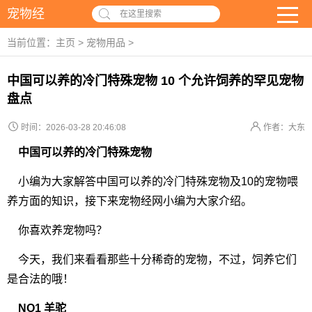
宠物经
在这里搜索
当前位置：
主页
>
宠物用品
>
中国可以养的冷门特殊宠物 10 个允许饲养的罕见宠物
盘点
时间：2026-03-28 20:46:08
作者：大东
中国可以养的冷门特殊宠物
小编为大家解答中国可以养的冷门特殊宠物及10的宠物喂
养方面的知识，接下来宠物经网小编为大家介绍。
你喜欢养宠物吗？
今天，我们来看看那些十分稀奇的宠物，不过，饲养它们
是合法的哦！
NO1 羊驼