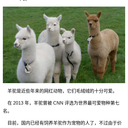
羊驼是近些年来的网红动物，它们毛绒绒的十分可爱。
在 2013 年，羊驼曾被 CNN 评选为世界最可爱物种第七
名。
目前，国内已经有饲养羊驼作为宠物的人了，不过由于价