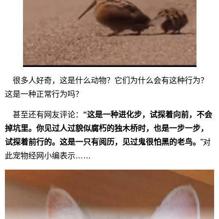
很多人好奇，这是什么动物？它们为什么会有这种行为？
这是一种正常行为吗？
甚至还有网友评论：
“这是一种进化步，试探着向前，不会
掉坑里。你见过人过貌似腐朽的独木桥时，也是一步一步，
试探着前行的。这是一只有阅历，见过鬼很怕黑的老鸟。
”对
此宠物经网小编表示……