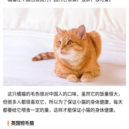
这只橘猫的毛色很对中国人的口味，虽然它的饭量很大，
但很多人都很喜欢它，所以为了保证小猫的身体健康，每天
都要给它喂食一定的量，这样才能保证小猫的身体健康。
英国短毛猫