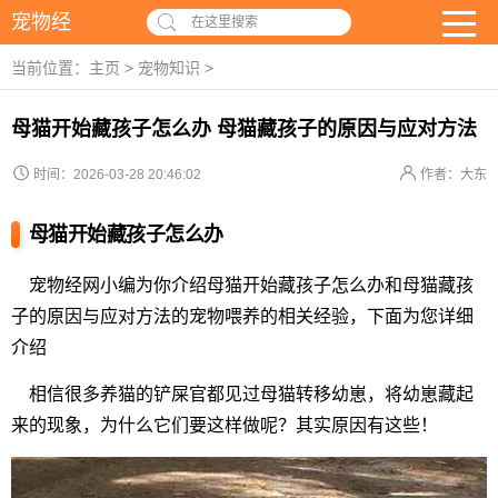
宠物经
在这里搜索
当前位置：
主页
>
宠物知识
>
母猫开始藏孩子怎么办 母猫藏孩子的原因与应对方法
时间：2026-03-28 20:46:02
作者：大东
母猫开始藏孩子怎么办
宠物经网小编为你介绍母猫开始藏孩子怎么办和母猫藏孩
子的原因与应对方法的宠物喂养的相关经验，下面为您详细
介绍
相信很多养猫的铲屎官都见过母猫转移幼崽，将幼崽藏起
来的现象，为什么它们要这样做呢？其实原因有这些！